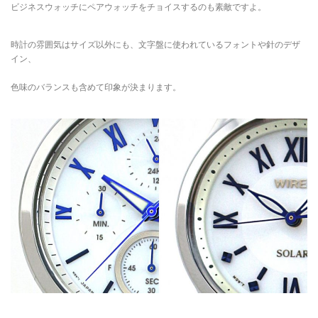
ビジネスウォッチにペアウォッチをチョイスするのも素敵ですよ。
時計の雰囲気はサイズ以外にも、文字盤に使われているフォントや針のデザ
イン、
色味のバランスも含めて印象が決まります。