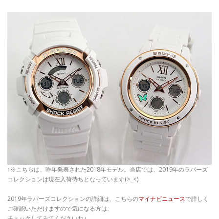
↑※こちらは、昨年発表された2018年モデル。当店では、2019年のラバーズ
コレクションは現在入荷待ちとなっています(>_<)
2019年ラバーズコレクションの詳細は、こちらの
マイナビニュース
で詳しく
ご確認いただけますので気になる方は、
チェックしてみてくださいね♪