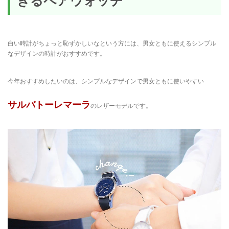
きるペアウォッチ
白い時計がちょっと恥ずかしいなという方には、男女ともに使えるシンプル
なデザインの時計がおすすめです。
今年おすすめしたいのは、シンプルなデザインで男女ともに使いやすい
サルバトーレマーラ
のレザーモデルです。