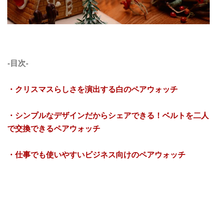
-目次-
・クリスマスらしさを演出する白のペアウォッチ
・シンプルなデザインだからシェアできる！ベルトを二人
で交換できるペアウォッチ
・仕事でも使いやすいビジネス向けのペアウォッチ