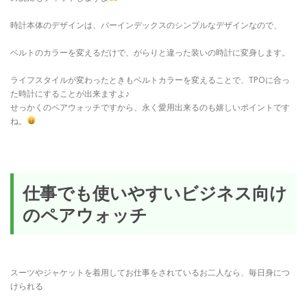
時計本体のデザインは、バーインデックスのシンプルなデザインなので、
ベルトのカラーを変えるだけで、がらりと違った装いの時計に変身します。
ライフスタイルが変わったときもベルトカラーを変えることで、TPOに合っ
た時計にすることが出来ますよ♪
せっかくのペアウォッチですから、永く愛用出来るのも嬉しいポイントです
ね。
仕事でも使いやすいビジネス向け
のペアウォッチ
スーツやジャケットを着用してお仕事をされているお二人なら、毎日身につ
けられる