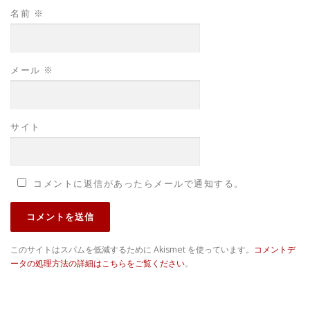
名前
※
メール
※
サイト
コメントに返信があったらメールで通知する。
このサイトはスパムを低減するために Akismet を使っています。
コメントデ
ータの処理方法の詳細はこちらをご覧ください
。