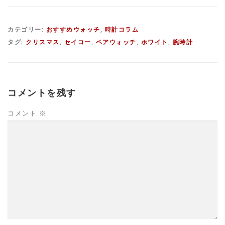
カテゴリー:
おすすめウォッチ
,
時計コラム
タグ:
クリスマス
,
セイコー
,
ペアウォッチ
,
ホワイト
,
腕時計
コメントを残す
コメント
※