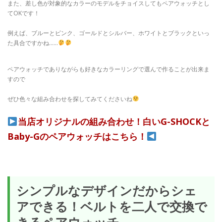
また、差し色が対象的なカラーのモデルをチョイスしてもペアウォッチとし
てOKです！
例えば、ブルーとピンク、ゴールドとシルバー、ホワイトとブラックといっ
た具合ですかね……
ペアウォッチでありながらも好きなカラーリングで選んで作ることが出来ま
すので
ぜひ色々な組み合わせを探してみてくださいね
当店オリジナルの組み合わせ！白いG-SHOCKと
Baby-Gのペアウォッチはこちら！
シンプルなデザインだからシェ
アできる！ベルトを二人で交換で