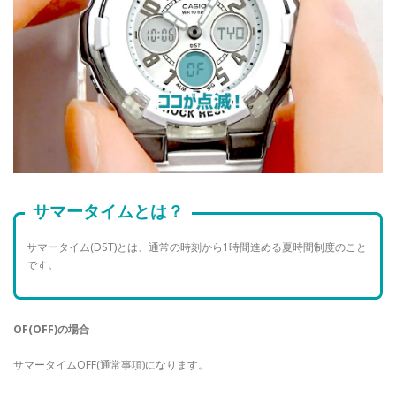
サマータイムとは？
サマータイム(DST)とは、通常の時刻から1時間進める夏時間制度のこと
です。
OF(OFF)の場合
サマータイムOFF(通常事項)になります。