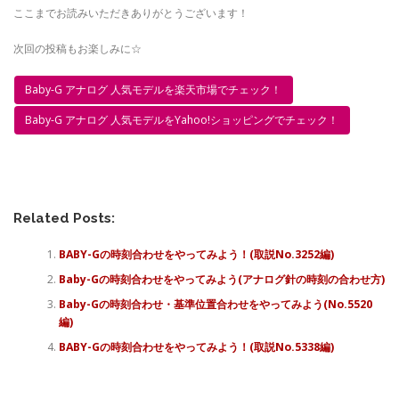
ここまでお読みいただきありがとうございます！
次回の投稿もお楽しみに☆
Baby-G アナログ 人気モデルを楽天市場でチェック！
Baby-G アナログ 人気モデルをYahoo!ショッピングでチェック！
Related Posts:
BABY-Gの時刻合わせをやってみよう！(取説No.3252編)
Baby-Gの時刻合わせをやってみよう(アナログ針の時刻の合わせ方)
Baby-Gの時刻合わせ・基準位置合わせをやってみよう(No.5520
編)
BABY-Gの時刻合わせをやってみよう！(取説No.5338編)