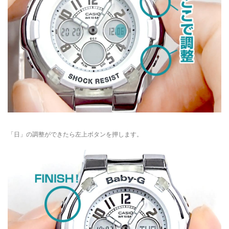
「日」の調整ができたら左上ボタンを押します。