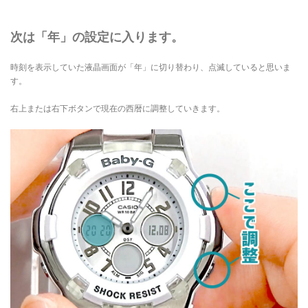
次は「年」の設定に入ります。
時刻を表示していた液晶画面が「年」に切り替わり、点滅していると思いま
す。
右上または右下ボタンで現在の西暦に調整していきます。