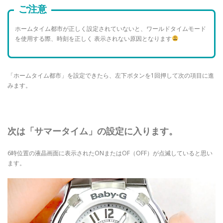
ご注意
ホームタイム都市が正しく設定されていないと、ワールドタイムモード
を使用する際、時刻を正しく
表示されない原因となります
「ホームタイム都市」を設定できたら、左下ボタンを1回押して次の項目に進
みます。
次は「サマータイム」の設定に入ります。
6時位置の液晶画面に表示されたONまたはOF（OFF）が点滅していると思い
ます。