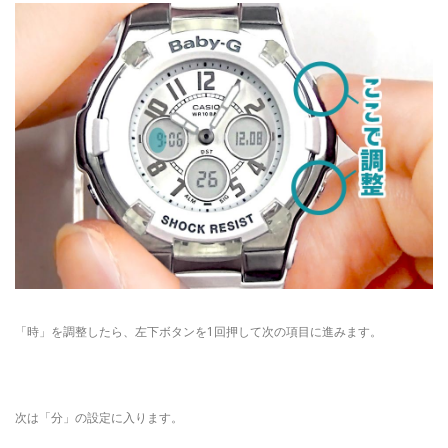
「時」を調整したら、左下ボタンを1回押して次の項目に進みます。
次は「分」の設定に入ります。