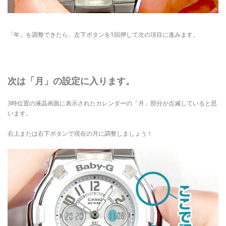
「年」を調整できたら、左下ボタンを1回押して次の項目に進みます。
次は「月」の設定に入ります。
3時位置の液晶画面に表示されたカレンダーの「月」部分が点滅していると思
います。
右上または右下ボタンで現在の月に調整しましょう！