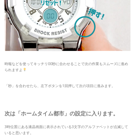
時報などを使ってキッチリ00秒に合わせることで次の作業もスムーズに進め
られますよ
「秒」を合わせたら、左下ボタンを1回押して次の項目に進みます。
次は「ホームタイム都市」の設定に入ります。
3時位置にある液晶画面に表示されている3文字のアルファベットが点滅して
いると思います。