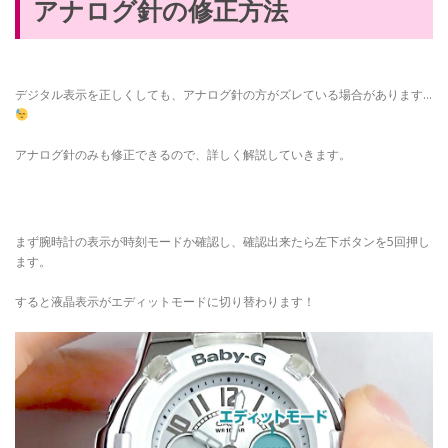
アナログ針の修正方法
デジタル表示を正しくしても、アナログ針の方がズレている場合があります…
アナログ針のみも修正できるので、詳しく解説していきます。
まず腕時計の表示が時刻モードか確認し、確認出来たら左下ボタンを5回押し
ます。
すると液晶表示がエディットモードに切り替わります！