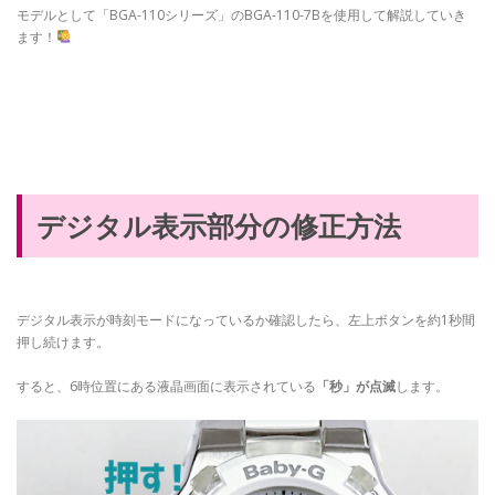
モデルとして「BGA-110シリーズ」のBGA-110-7Bを使用して解説していき
ます！
デジタル表示部分の修正方法
デジタル表示が時刻モードになっているか確認したら、左上ボタンを約1秒間
押し続けます。
すると、6時位置にある液晶画面に表示されている
「秒」が点滅
します。