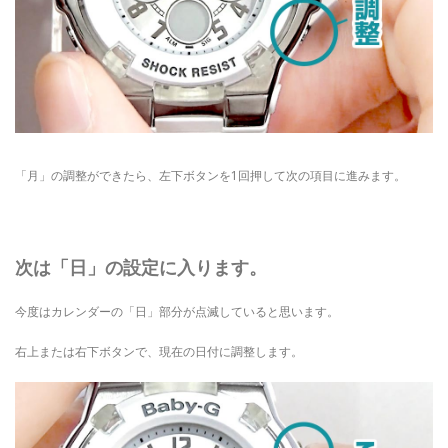
「月」の調整ができたら、左下ボタンを1回押して次の項目に進みます。
次は「日」の設定に入ります。
今度はカレンダーの「日」部分が点滅していると思います。
右上または右下ボタンで、現在の日付に調整します。