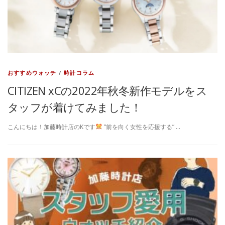
おすすめウォッチ
/
時計コラム
CITIZEN xCの2022年秋冬新作モデルをス
タッフが着けてみました！
こんにちは！加藤時計店のKです
”前を向く女性を応援する” …