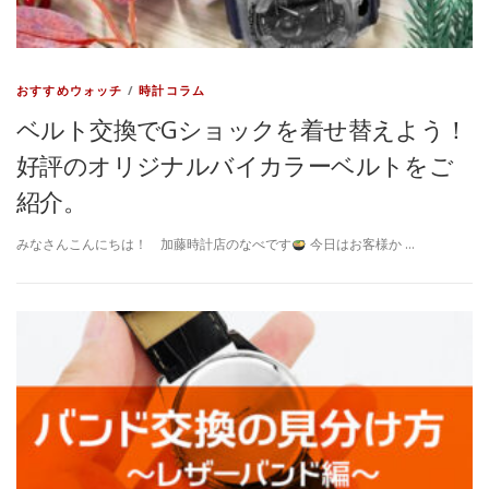
おすすめウォッチ
/
時計コラム
ベルト交換でGショックを着せ替えよう！
好評のオリジナルバイカラーベルトをご
紹介。
みなさんこんにちは！ 加藤時計店のなべです
今日はお客様か …