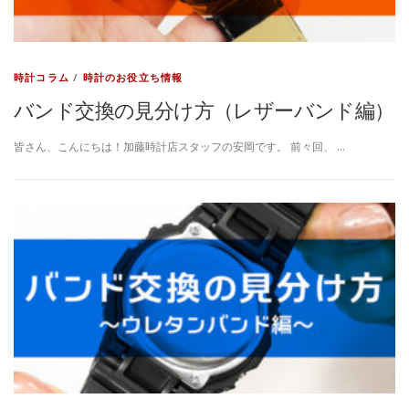
時計コラム
/
時計のお役立ち情報
バンド交換の見分け方（レザーバンド編）
皆さん、こんにちは！加藤時計店スタッフの安岡です。 前々回、 …