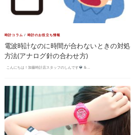
時計コラム
/
時計のお役立ち情報
電波時計なのに時間が合わないときの対処
方法(アナログ針の合わせ方)
こんにちは！加藤時計店スタッフのしんです
& …