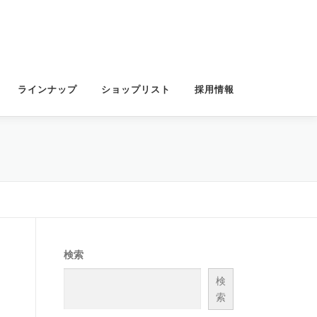
ラインナップ
ショップリスト
採用情報
検索
検
索