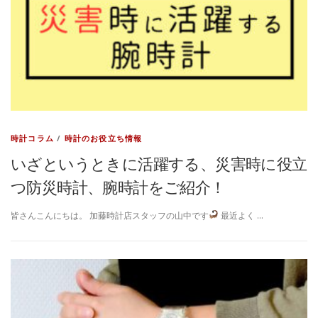
時計コラム
/
時計のお役立ち情報
いざというときに活躍する、災害時に役立
つ防災時計、腕時計をご紹介！
皆さんこんにちは。 加藤時計店スタッフの山中です
最近よく …