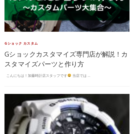
Gショック カスタム
Gショックカスタマイズ専門店が解説！カ
スタマイズパーツと作り方
こんにちは！加藤時計店スタッフです
当店では …