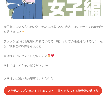
女子高生になる方へのご入学祝いに相応しい、大人っぽいデザインの腕時計
を選びました
ファッションにも敏感な年齢ですので、時計としての機能性だけでなく、私
服・制服との相性も考えると
喜ばれるプレゼントになりますよ
それでは、どうぞご覧ください^^
入学祝いの選び方の記事はこちらから↓
入学祝いにプレゼントをしたい方へ！喜んでもらえる腕時計の選び方