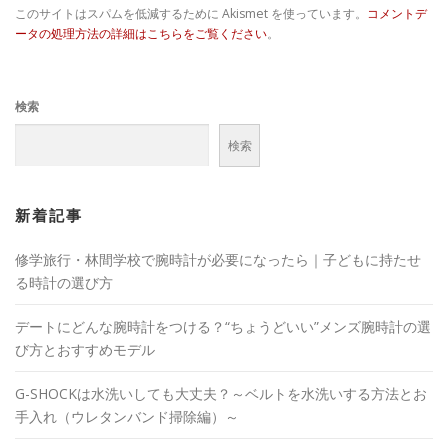
このサイトはスパムを低減するために Akismet を使っています。
コメントデ
ータの処理方法の詳細はこちらをご覧ください
。
検索
検索
新着記事
修学旅行・林間学校で腕時計が必要になったら｜子どもに持たせ
る時計の選び方
デートにどんな腕時計をつける？“ちょうどいい”メンズ腕時計の選
び方とおすすめモデル
G-SHOCKは水洗いしても大丈夫？～ベルトを水洗いする方法とお
手入れ（ウレタンバンド掃除編）～