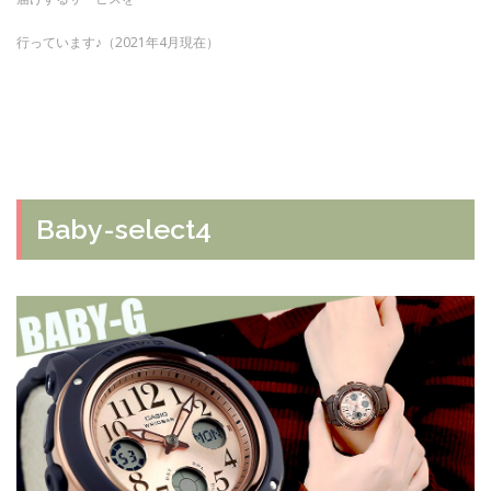
行っています♪（2021年4月現在）
Baby-select4