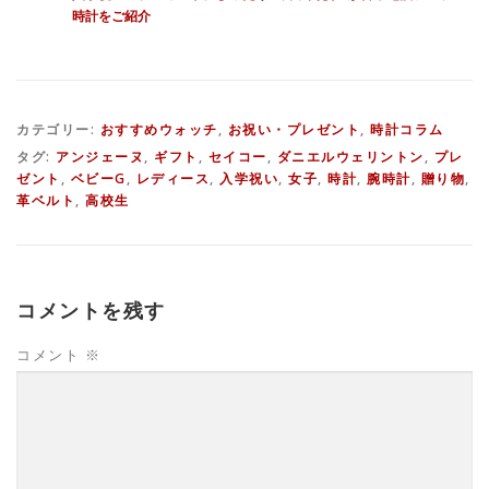
時計をご紹介
カテゴリー:
おすすめウォッチ
,
お祝い・プレゼント
,
時計コラム
タグ:
アンジェーヌ
,
ギフト
,
セイコー
,
ダニエルウェリントン
,
プレ
ゼント
,
ベビーG
,
レディース
,
入学祝い
,
女子
,
時計
,
腕時計
,
贈り物
,
革ベルト
,
高校生
コメントを残す
コメント
※