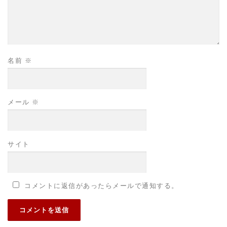
名前
※
メール
※
サイト
コメントに返信があったらメールで通知する。