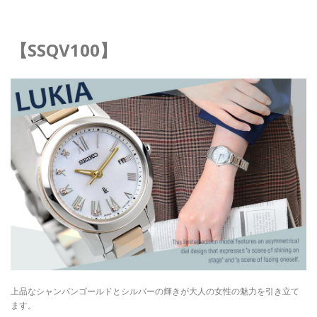
【SSQV100】
上品なシャンパンゴールドとシルバーの輝きが大人の女性の魅力を引き立て
ます。