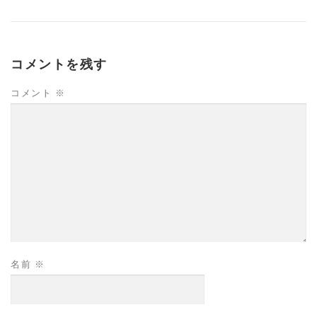
コメントを残す
コメント
※
名前
※