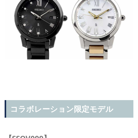
コラボレーション限定モデル