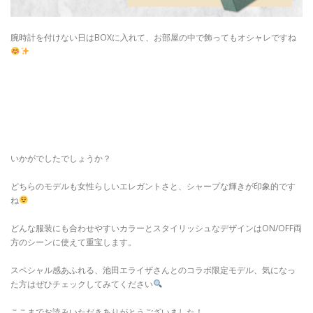
腕時計を付けない日はBOXに入れて、お部屋の中で飾ってもオシャレですね
いかがでしたでしょうか？
どちらのモデルも女性らしいエレガントさと、シャープな輝きが印象的です
ね
どんな服装にも合わせやすいカラーとスタイリッシュなデザインはON/OFF両
方のシーンに使えて重宝します。
スペシャル感あふれる、池田エライザさんとのコラボ限定モデル、気になっ
た方はぜひチェックしてみてください
ここまでお読みいただきありがとうございました！