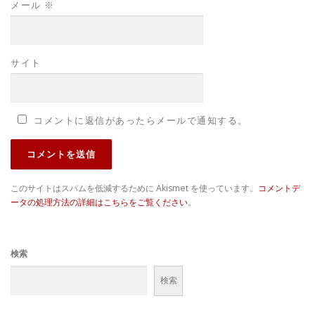
メール
※
サイト
コメントに返信があったらメールで通知する。
このサイトはスパムを低減するために Akismet を使っています。
コメントデ
ータの処理方法の詳細はこちらをご覧ください
。
検索
検索