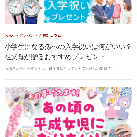
お祝い・プレゼント
/
時計コラム
小学生になる孫への入学祝いは何がいい？
祖父母が贈るおすすめプレゼント
お孫さんの小学校入学は、祖父母にとってもとても嬉しい節目です …