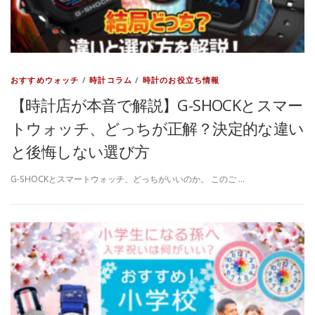
おすすめウォッチ
/
時計コラム
/
時計のお役立ち情報
【時計店が本音で解説】G-SHOCKとスマー
トウォッチ、どっちが正解？決定的な違い
と後悔しない選び方
G-SHOCKとスマートウォッチ、どっちがいいのか。 このご …