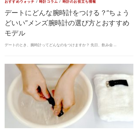
おすすめウォッチ
/
時計コラム
/
時計のお役立ち情報
デートにどんな腕時計をつける？“ちょう
どいい”メンズ腕時計の選び方とおすすめ
モデル
デートのとき、腕時計ってどんなのをつけますか？ 先日、飲み会 …