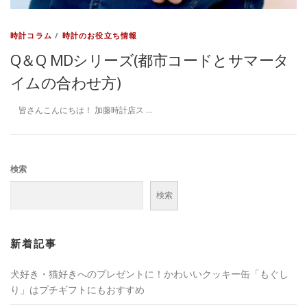
時計コラム
/
時計のお役立ち情報
Q＆Q MDシリーズ(都市コードとサマータ
イムの合わせ方)
皆さんこんにちは！ 加藤時計店ス …
検索
検索
新着記事
犬好き・猫好きへのプレゼントに！かわいいクッキー缶「もぐし
り」はプチギフトにもおすすめ