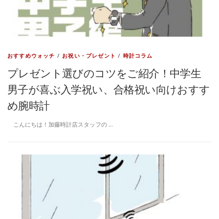
おすすめウォッチ
/
お祝い・プレゼント
/
時計コラム
プレゼント選びのコツをご紹介！中学生
男子が喜ぶ入学祝い、合格祝い向けおすす
め腕時計
こんにちは！加藤時計店スタッフの …