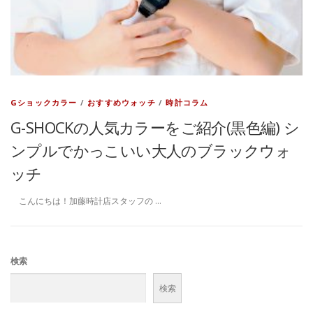
Gショックカラー
/
おすすめウォッチ
/
時計コラム
G-SHOCKの人気カラーをご紹介(黒色編) シ
ンプルでかっこいい大人のブラックウォ
ッチ
こんにちは！加藤時計店スタッフの …
検索
検索