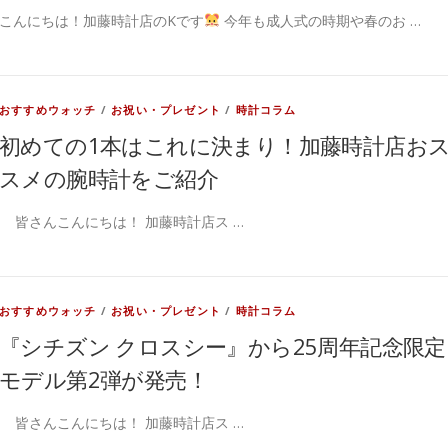
こんにちは！加藤時計店のKです
今年も成人式の時期や春のお …
おすすめウォッチ
/
お祝い・プレゼント
/
時計コラム
初めての1本はこれに決まり！加藤時計店お
スメの腕時計をご紹介
皆さんこんにちは！ 加藤時計店ス …
おすすめウォッチ
/
お祝い・プレゼント
/
時計コラム
『シチズン クロスシー』から25周年記念限定
モデル第2弾が発売！
皆さんこんにちは！ 加藤時計店ス …