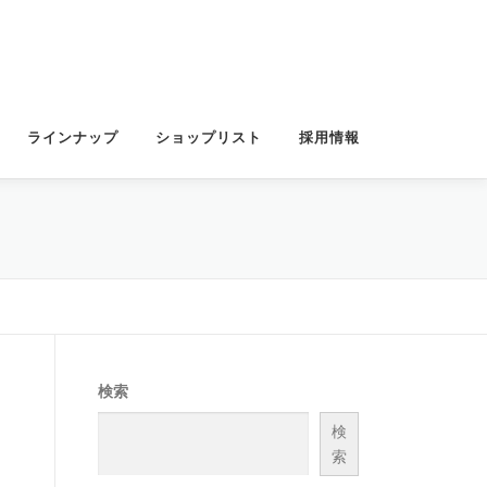
ラインナップ
ショップリスト
採用情報
検索
検
索