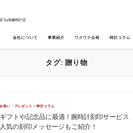
店 by加藤時計店
会社について
事業紹介
ワクワク企画
時計コラム
タグ:
贈り物
お祝い・プレゼント
/
時計コラム
ギフトや記念品に最適！腕時計刻印サービス
人気の刻印メッセージもご紹介！