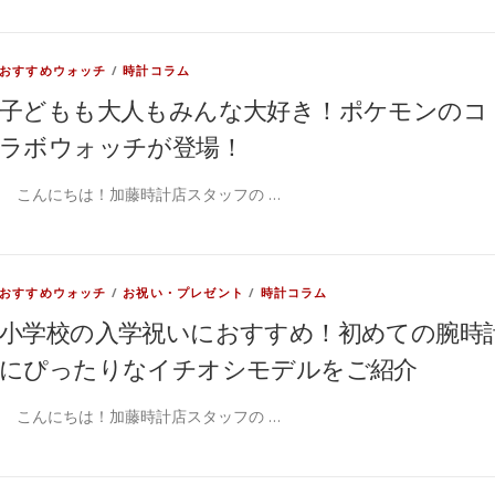
おすすめウォッチ
/
時計コラム
子どもも大人もみんな大好き！ポケモンのコ
ラボウォッチが登場！
こんにちは！加藤時計店スタッフの …
おすすめウォッチ
/
お祝い・プレゼント
/
時計コラム
小学校の入学祝いにおすすめ！初めての腕時
にぴったりなイチオシモデルをご紹介
こんにちは！加藤時計店スタッフの …