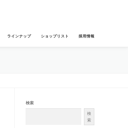
ラインナップ
ショップリスト
採用情報
検索
検
索