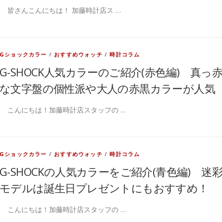
皆さんこんにちは！ 加藤時計店ス …
Gショックカラー
/
おすすめウォッチ
/
時計コラム
G-SHOCK人気カラーのご紹介(赤色編) 真っ
な文字盤の個性派や大人の赤黒カラーが人気
こんにちは！加藤時計店スタッフの …
Gショックカラー
/
おすすめウォッチ
/
時計コラム
G-SHOCKの人気カラーをご紹介(青色編) 迷
モデルは誕生日プレゼントにもおすすめ！
こんにちは！加藤時計店スタッフの …