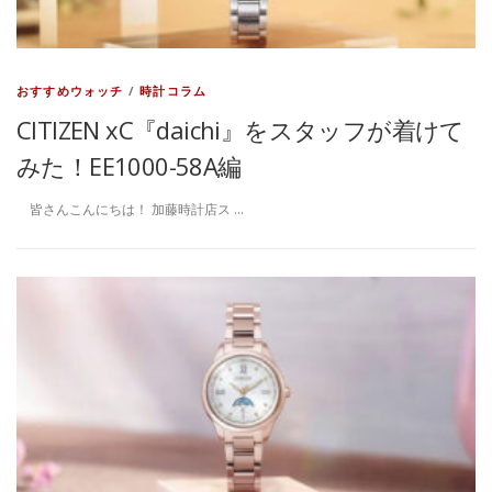
おすすめウォッチ
/
時計コラム
CITIZEN xC『daichi』をスタッフが着けて
みた！EE1000-58A編
皆さんこんにちは！ 加藤時計店ス …