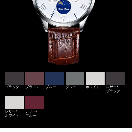
ブラック
ブラウン
ブルー
グレー
ホワイト
レザー/
ブラック
レザー/
レザー/
ホワイト
ブルー