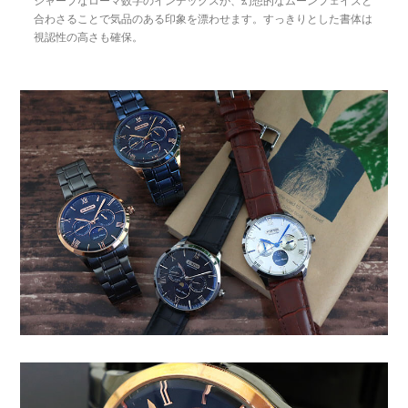
シャープなローマ数字のインデックスが、幻想的なムーンフェイズと
合わさることで気品のある印象を漂わせます。すっきりとした書体は
視認性の高さも確保。