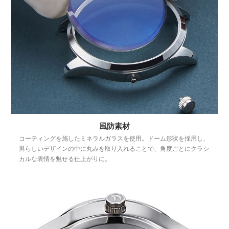
風防素材
コーティングを施したミネラルガラスを使用。ドーム形状を採用し、
男らしいデザインの中に丸みを取り入れることで、角度ごとにクラシ
カルな表情を魅せる仕上がりに。