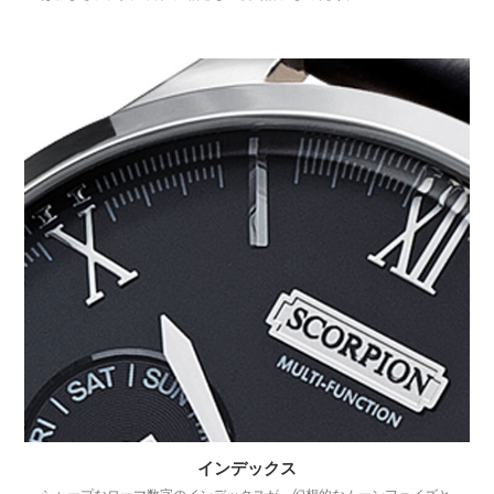
インデックス