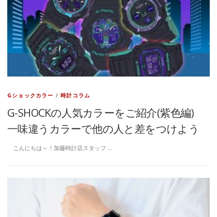
Gショックカラー
/
時計コラム
G-SHOCKの人気カラーをご紹介(紫色編)
一味違うカラーで他の人と差をつけよう
こんにちは～！加藤時計店スタッフ …